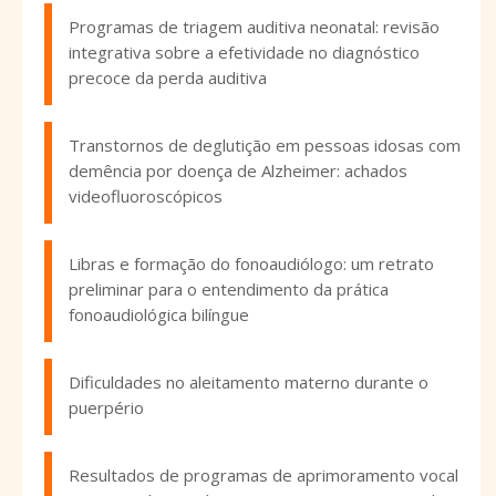
Programas de triagem auditiva neonatal: revisão
integrativa sobre a efetividade no diagnóstico
precoce da perda auditiva
Transtornos de deglutição em pessoas idosas com
demência por doença de Alzheimer: achados
videofluoroscópicos
Libras e formação do fonoaudiólogo: um retrato
preliminar para o entendimento da prática
fonoaudiológica bilíngue
Dificuldades no aleitamento materno durante o
puerpério
Resultados de programas de aprimoramento vocal