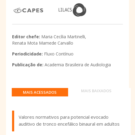
Editor chefe:
Maria Cecília Martinelli,
Renata Mota Mamede Carvallo
Periodicidade:
Fluxo Contínuo
Publicação de:
Academia Brasileira de Audiologia
MAIS BAIXADOS
MAIS ACESSADOS
Valores normativos para potencial evocado
auditivo de tronco encefálico binaural em adultos