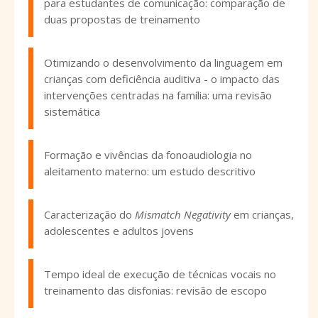
para estudantes de comunicação: comparação de
duas propostas de treinamento
Otimizando o desenvolvimento da linguagem em
crianças com deficiência auditiva - o impacto das
intervenções centradas na família: uma revisão
sistemática
Formação e vivências da fonoaudiologia no
aleitamento materno: um estudo descritivo
Caracterização do
Mismatch Negativity
em crianças,
adolescentes e adultos jovens
Tempo ideal de execução de técnicas vocais no
treinamento das disfonias: revisão de escopo