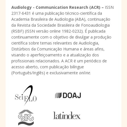
Audiology - Communication Research (ACR) –
ISSN
2317-6431 é uma publicação técnico-científica da
Academia Brasileira de Audiologia (ABA), continuação
da Revista da Sociedade Brasileira de Fonoaudiologia
(RSBF) (ISSN versão online 1982-0232). É publicada
continuamente com o objetivo de divulgar a produção
científica sobre temas relevantes de Audiologia,
Distúrbios da Comunicação Humana e áreas afins,
visando o aperfeiçoamento e a atualização dos
profissionais relacionados. A ACR é um periódico de
acesso aberto, com publicação bilíngue
(Português/Inglês) e exclusivamente
online
.